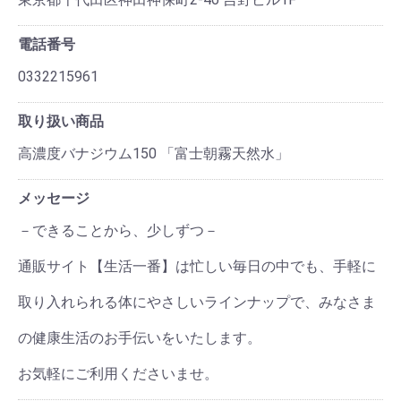
電話番号
0332215961
取り扱い商品
高濃度バナジウム150 「富士朝霧天然水」
メッセージ
－できることから、少しずつ－
通販サイト【生活一番】は忙しい毎日の中でも、手軽に
取り入れられる体にやさしいラインナップで、みなさま
の健康生活のお手伝いをいたします。
お気軽にご利用くださいませ。