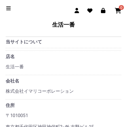
0
生活一番
当サイトについて
店名
生活一番
会社名
株式会社イマリコーポレーション
住所
〒1010051
東京都千代田区神田神保町2-46 吉野ビル1F