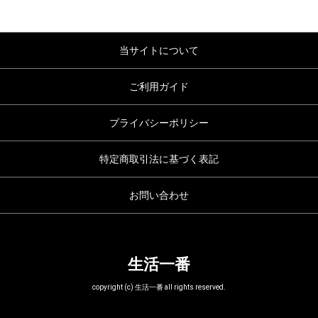
当サイトについて
ご利用ガイド
プライバシーポリシー
特定商取引法に基づく表記
お問い合わせ
生活一番
copyright (c) 生活一番 all rights reserved.