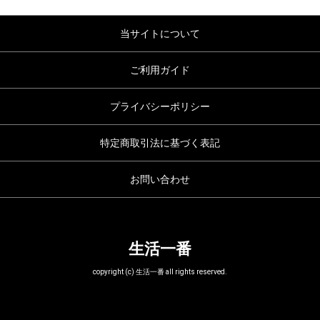
当サイトについて
ご利用ガイド
プライバシーポリシー
特定商取引法に基づく表記
お問い合わせ
生活一番
copyright (c) 生活一番 all rights reserved.