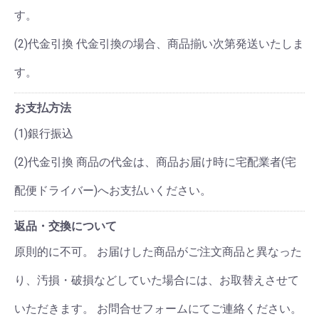
す。
(2)代金引換 代金引換の場合、商品揃い次第発送いたしま
す。
お支払方法
(1)銀行振込
(2)代金引換 商品の代金は、商品お届け時に宅配業者(宅
配便ドライバー)へお支払いください。
返品・交換について
原則的に不可。 お届けした商品がご注文商品と異なった
り、汚損・破損などしていた場合には、お取替えさせて
いただきます。 お問合せフォームにてご連絡ください。