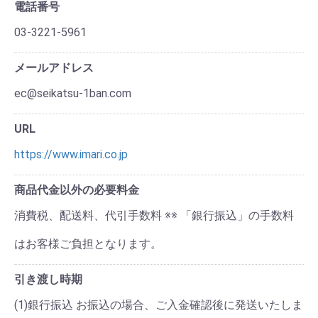
電話番号
03-3221-5961
メールアドレス
ec@seikatsu-1ban.com
URL
https://www.imari.co.jp
商品代金以外の必要料金
消費税、配送料、代引手数料 ※※ 「銀行振込」の手数料
はお客様ご負担となります。
引き渡し時期
(1)銀行振込 お振込の場合、ご入金確認後に発送いたしま