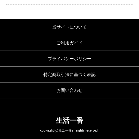
当サイトについて
ご利用ガイド
プライバシーポリシー
特定商取引法に基づく表記
お問い合わせ
生活一番
copyright (c) 生活一番 all rights reserved.